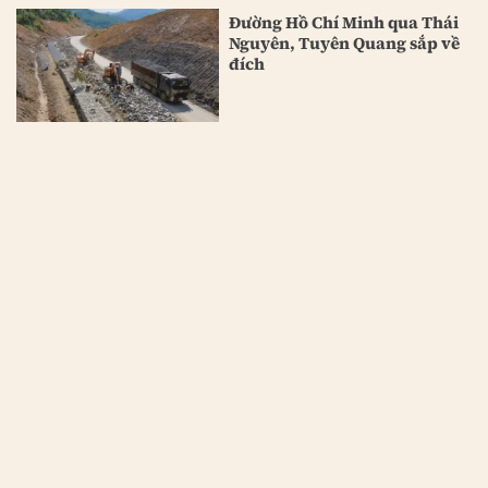
Đường Hồ Chí Minh qua Thái
Nguyên, Tuyên Quang sắp về
đích