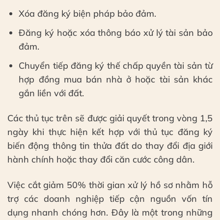
Xóa đăng ký biện pháp bảo đảm.
Đăng ký hoặc xóa thông báo xử lý tài sản bảo
đảm.
Chuyển tiếp đăng ký thế chấp quyền tài sản từ
hợp đồng mua bán nhà ở hoặc tài sản khác
gắn liền với đất.
Các thủ tục trên sẽ được giải quyết trong vòng 1,5
ngày khi thực hiện kết hợp với thủ tục đăng ký
biến động thông tin thửa đất do thay đổi địa giới
hành chính hoặc thay đổi căn cước công dân.
Việc cắt giảm 50% thời gian xử lý hồ sơ nhằm hỗ
trợ các doanh nghiệp tiếp cận nguồn vốn tín
dụng nhanh chóng hơn. Đây là một trong những