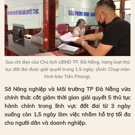
Sau chỉ đạo của Chủ tịch UBND TP. Đà Nẵng, hàng loạt thủ
tục đất đai được giải quyết trong 1,5 ngày. (Ảnh: Chụp màn
hình báo Tiền Phong).
Sở Nông nghiệp và Môi trường TP Đà Nẵng vừa
chính thức cắt giảm thời gian giải quyết 5 thủ tục
hành chính trong lĩnh vực đất đai từ 3 ngày
xuống còn 1,5 ngày làm việc nhằm hỗ trợ tối đa
cho người dân và doanh nghiệp.