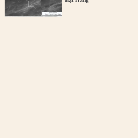
Mặt Trăng