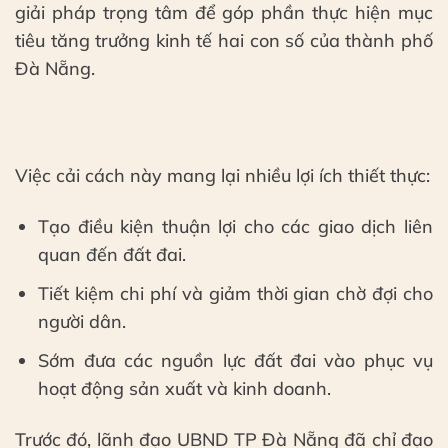
giải pháp trọng tâm để góp phần thực hiện mục
tiêu tăng trưởng kinh tế hai con số của thành phố
Đà Nẵng.
Việc cải cách này mang lại nhiều lợi ích thiết thực:
Tạo điều kiện thuận lợi cho các giao dịch liên
quan đến đất đai.
Tiết kiệm chi phí và giảm thời gian chờ đợi cho
người dân.
Sớm đưa các nguồn lực đất đai vào phục vụ
hoạt động sản xuất và kinh doanh.
Trước đó, lãnh đạo UBND TP Đà Nẵng đã chỉ đạo