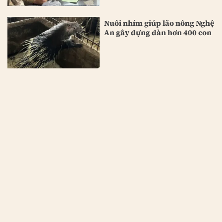
Nuôi nhím giúp lão nông Nghệ
An gây dựng đàn hơn 400 con