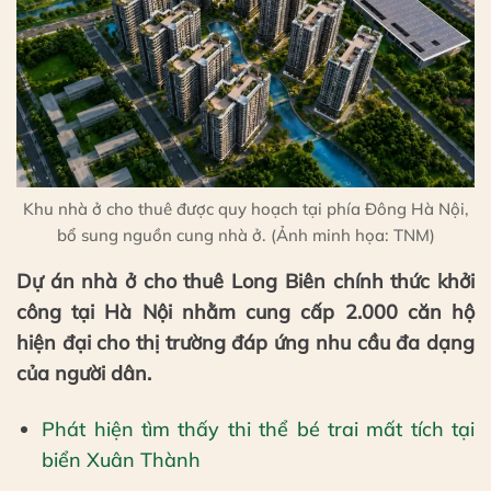
Khu nhà ở cho thuê được quy hoạch tại phía Đông Hà Nội,
bổ sung nguồn cung nhà ở. (Ảnh minh họa: TNM)
Dự án nhà ở cho thuê Long Biên chính thức khởi
công tại Hà Nội nhằm cung cấp 2.000 căn hộ
hiện đại cho thị trường đáp ứng nhu cầu đa dạng
của người dân.
Phát hiện tìm thấy thi thể bé trai mất tích tại
biển Xuân Thành