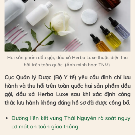
Hai sản phẩm dầu gội, dầu xả Herba Luxe thuộc diện thu
hồi trên toàn quốc. (Ảnh minh họa: TNM).
Cục Quản lý Dược (Bộ Y tế) yêu cầu đình chỉ lưu
hành và thu hồi trên toàn quốc hai sản phẩm dầu
gội, dầu xả Herba Luxe sau khi xác định công
thức lưu hành không đúng hồ sơ đã được công bố.
Đường liên kết vùng Thái Nguyên rà soát nguy
cơ mất an toàn giao thông