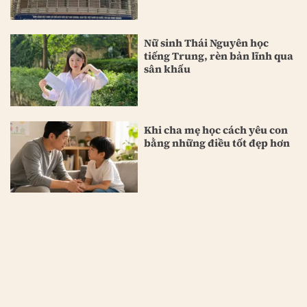
Nữ sinh Thái Nguyên học
tiếng Trung, rèn bản lĩnh qua
sân khấu
Khi cha mẹ học cách yêu con
bằng những điều tốt đẹp hơn