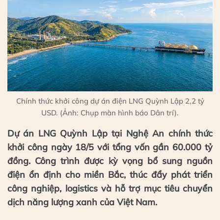
Chính thức khởi công dự án điện LNG Quỳnh Lập 2,2 tỷ
USD. (Ảnh: Chụp màn hình báo Dân trí).
Dự án LNG Quỳnh Lập tại Nghệ An chính thức
khởi công ngày 18/5 với tổng vốn gần 60.000 tỷ
đồng. Công trình được kỳ vọng bổ sung nguồn
điện ổn định cho miền Bắc, thúc đẩy phát triển
công nghiệp, logistics và hỗ trợ mục tiêu chuyển
dịch năng lượng xanh của Việt Nam.