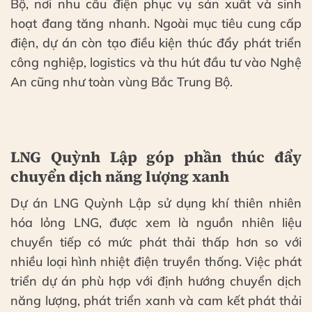
Bộ, nơi nhu cầu điện phục vụ sản xuất và sinh
hoạt đang tăng nhanh. Ngoài mục tiêu cung cấp
điện, dự án còn tạo điều kiện thúc đẩy phát triển
công nghiệp, logistics và thu hút đầu tư vào Nghệ
An cũng như toàn vùng Bắc Trung Bộ.
LNG Quỳnh Lập góp phần thúc đẩy
chuyển dịch năng lượng xanh
Dự án LNG Quỳnh Lập sử dụng khí thiên nhiên
hóa lỏng LNG, được xem là nguồn nhiên liệu
chuyển tiếp có mức phát thải thấp hơn so với
nhiều loại hình nhiệt điện truyền thống. Việc phát
triển dự án phù hợp với định hướng chuyển dịch
năng lượng, phát triển xanh và cam kết phát thải