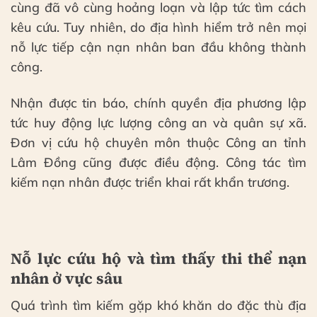
cùng đã vô cùng hoảng loạn và lập tức tìm cách
kêu cứu. Tuy nhiên, do địa hình hiểm trở nên mọi
nỗ lực tiếp cận nạn nhân ban đầu không thành
công.
Nhận được tin báo, chính quyền địa phương lập
tức huy động lực lượng công an và quân sự xã.
Đơn vị cứu hộ chuyên môn thuộc Công an tỉnh
Lâm Đồng cũng được điều động. Công tác tìm
kiếm nạn nhân được triển khai rất khẩn trương.
Nỗ lực cứu hộ và tìm thấy thi thể nạn
nhân ở vực sâu
Quá trình tìm kiếm gặp khó khăn do đặc thù địa