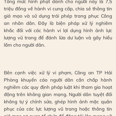
Tổng mức hình phạt dành cho người này là 7,5
triệu đồng về hành vi cung cấp, chia sẻ thông tin
giả mạo và sử dụng trái phép trang phục Công
an nhân dân. Đây là biện pháp xử lý nghiêm
khắc đối với các hành vi lợi dụng hình ảnh lực
lượng vũ trang để đánh lừa dư luận và gây hiểu
lầm cho người dân.
Bên cạnh việc xử lý vi phạm, Công an TP Hải
Phòng khuyến cáo người dân cần chấp hành
nghiêm các quy định pháp luật khi tham gia hoạt
động trên không gian mạng. Người dân tuyệt đối
không tự ý chỉnh sửa, ghép hình ảnh mặc quân
phục của các lực lượng vũ trang hoặc thông tin