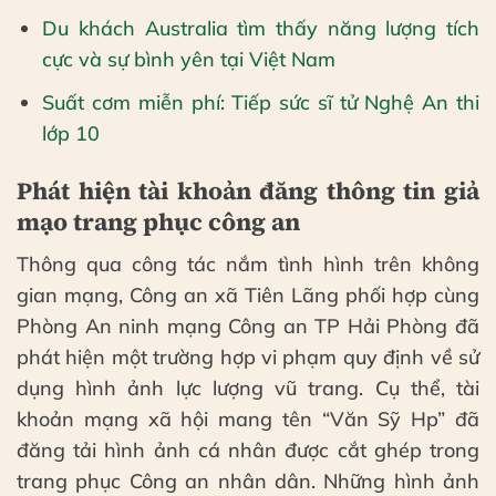
Du khách Australia tìm thấy năng lượng tích
cực và sự bình yên tại Việt Nam
Suất cơm miễn phí: Tiếp sức sĩ tử Nghệ An thi
lớp 10
Phát hiện tài khoản đăng thông tin giả
mạo trang phục công an
Thông qua công tác nắm tình hình trên không
gian mạng, Công an xã Tiên Lãng phối hợp cùng
Phòng An ninh mạng Công an TP Hải Phòng đã
phát hiện một trường hợp vi phạm quy định về sử
dụng hình ảnh lực lượng vũ trang. Cụ thể, tài
khoản mạng xã hội mang tên “Văn Sỹ Hp” đã
đăng tải hình ảnh cá nhân được cắt ghép trong
trang phục Công an nhân dân. Những hình ảnh