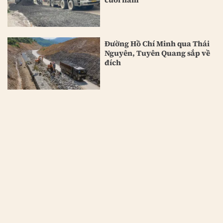
Đường Hồ Chí Minh qua Thái
Nguyên, Tuyên Quang sắp về
đích