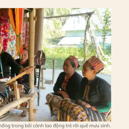
hống trong bối cảnh lao động trẻ rời quê mưu sinh.