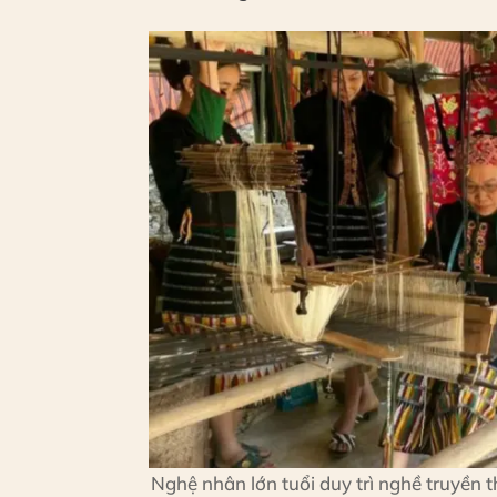
Nghệ nhân lớn tuổi duy trì nghề truyền t