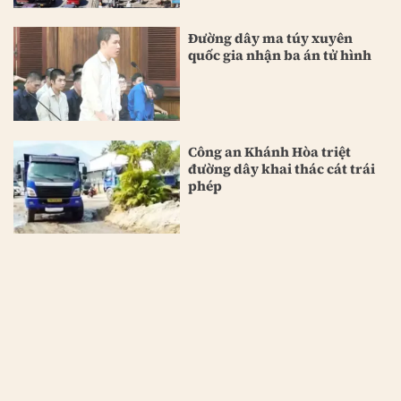
Đường dây ma túy xuyên
quốc gia nhận ba án tử hình
Công an Khánh Hòa triệt
đường dây khai thác cát trái
phép