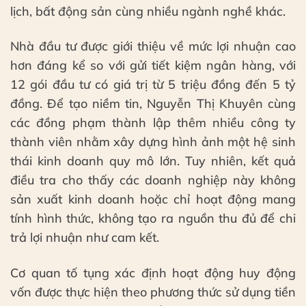
lịch, bất động sản cùng nhiều ngành nghề khác.
Nhà đầu tư được giới thiệu về mức lợi nhuận cao
hơn đáng kể so với gửi tiết kiệm ngân hàng, với
12 gói đầu tư có giá trị từ 5 triệu đồng đến 5 tỷ
đồng. Để tạo niềm tin, Nguyễn Thị Khuyên cùng
các đồng phạm thành lập thêm nhiều công ty
thành viên nhằm xây dựng hình ảnh một hệ sinh
thái kinh doanh quy mô lớn. Tuy nhiên, kết quả
điều tra cho thấy các doanh nghiệp này không
sản xuất kinh doanh hoặc chỉ hoạt động mang
tính hình thức, không tạo ra nguồn thu đủ để chi
trả lợi nhuận như cam kết.
Cơ quan tố tụng xác định hoạt động huy động
vốn được thực hiện theo phương thức sử dụng tiền