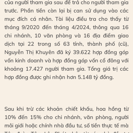
của người tham gia sau để trả cho người tham gia
trước. Phần tiền còn lại bị can sử dụng vào các
mục đích cá nhân. Tài liệu điều tra cho thấy từ
tháng 9/2020 đến tháng 4/2024, thông qua 16
chi nhánh, 10 văn phòng và 16 địa điểm giao
dịch tại 22 trong số 63 tỉnh, thành phố (cũ),
Nguyễn Thị Khuyên đã ký 39.622 hợp đồng góp
vốn kinh doanh và hợp đồng góp vốn cổ đông với
khoảng 17.427 người tham gia. Tổng giá trị các
hợp đồng được ghi nhận hơn 5.148 tỷ đồng.
Sau khi trừ các khoản chiết khấu, hoa hồng từ
10% đến 15% cho chi nhánh, văn phòng, người
môi giới hoặc chính nhà đầu tư, số tiền thực tế mà