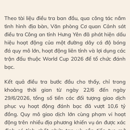
Theo tài liệu điều tra ban đầu, qua công tác nắm
tình hình địa bàn, Văn phòng Cơ quan Cảnh sát
điều tra Công an tỉnh Hưng Yên đã phát hiện dấu
hiệu hoạt động của một đường dây cá độ bóng
đá quy mô lớn, hoạt động liên tỉnh và lợi dụng các
trận đấu thuộc World Cup 2026 để tổ chức đánh
bạc.
Kết quả điều tra bước đầu cho thấy, chỉ trong
khoảng thời gian từ ngày 22/6 đến ngày
29/6/2026, tổng số tiền các đối tượng giao dịch
phục vụ hoạt động đánh bạc đã vượt 10,6 tỷ
đồng. Quy mô giao dịch lớn cùng phạm vi hoạt
động trên nhiều địa phương khiến vụ án được xác