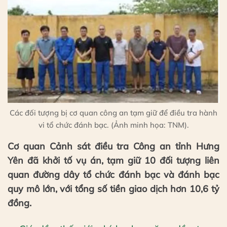
Các đối tượng bị cơ quan công an tạm giữ để điều tra hành
vi tổ chức đánh bạc. (Ảnh minh họa: TNM).
Cơ quan Cảnh sát điều tra Công an tỉnh Hưng
Yên đã khởi tố vụ án, tạm giữ 10 đối tượng liên
quan đường dây tổ chức đánh bạc và đánh bạc
quy mô lớn, với tổng số tiền giao dịch hơn 10,6 tỷ
đồng.