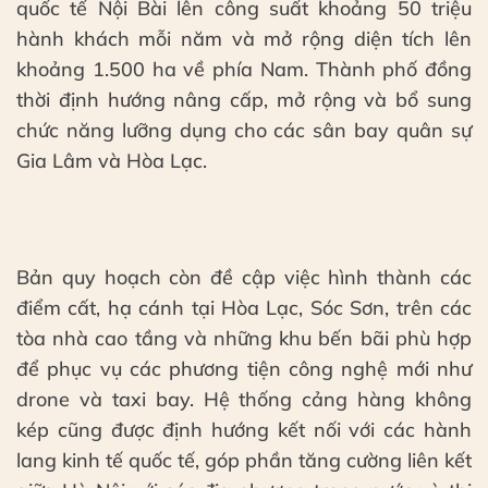
quốc tế Nội Bài lên công suất khoảng 50 triệu
hành khách mỗi năm và mở rộng diện tích lên
khoảng 1.500 ha về phía Nam. Thành phố đồng
thời định hướng nâng cấp, mở rộng và bổ sung
chức năng lưỡng dụng cho các sân bay quân sự
Gia Lâm và Hòa Lạc.
Bản quy hoạch còn đề cập việc hình thành các
điểm cất, hạ cánh tại Hòa Lạc, Sóc Sơn, trên các
tòa nhà cao tầng và những khu bến bãi phù hợp
để phục vụ các phương tiện công nghệ mới như
drone và taxi bay. Hệ thống cảng hàng không
kép cũng được định hướng kết nối với các hành
lang kinh tế quốc tế, góp phần tăng cường liên kết