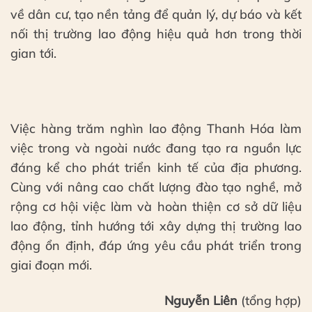
về dân cư, tạo nền tảng để quản lý, dự báo và kết
nối thị trường lao động hiệu quả hơn trong thời
gian tới.
Việc hàng trăm nghìn lao động Thanh Hóa làm
việc trong và ngoài nước đang tạo ra nguồn lực
đáng kể cho phát triển kinh tế của địa phương.
Cùng với nâng cao chất lượng đào tạo nghề, mở
rộng cơ hội việc làm và hoàn thiện cơ sở dữ liệu
lao động, tỉnh hướng tới xây dựng thị trường lao
động ổn định, đáp ứng yêu cầu phát triển trong
giai đoạn mới.
Nguyễn Liên
(tổng hợp)