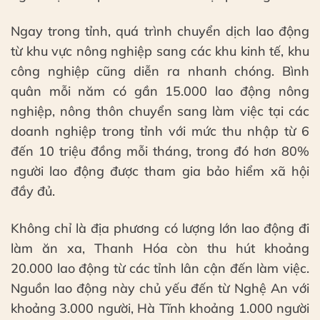
Ngay trong tỉnh, quá trình chuyển dịch lao động
từ khu vực nông nghiệp sang các khu kinh tế, khu
công nghiệp cũng diễn ra nhanh chóng. Bình
quân mỗi năm có gần 15.000 lao động nông
nghiệp, nông thôn chuyển sang làm việc tại các
doanh nghiệp trong tỉnh với mức thu nhập từ 6
đến 10 triệu đồng mỗi tháng, trong đó hơn 80%
người lao động được tham gia bảo hiểm xã hội
đầy đủ.
Không chỉ là địa phương có lượng lớn lao động đi
làm ăn xa, Thanh Hóa còn thu hút khoảng
20.000 lao động từ các tỉnh lân cận đến làm việc.
Nguồn lao động này chủ yếu đến từ Nghệ An với
khoảng 3.000 người, Hà Tĩnh khoảng 1.000 người