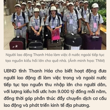
Người lao động Thanh Hóa làm việc ở nước ngoài tiếp tục
tạo nguồn kiều hối lớn cho quê nhà. (Ảnh minh họa: TNM)
UBND tỉnh Thanh Hóa cho biết hoạt động đưa
người lao động đi làm việc trong và ngoài nước
tiếp tục tạo nguồn thu nhập lớn cho người dân,
với lượng kiều hối ước hơn 9.000 tỷ đồng mỗi năm,
đồng thời góp phần thúc đẩy chuyển dịch cơ cấu
lao động và phát triển kinh tế địa phương.