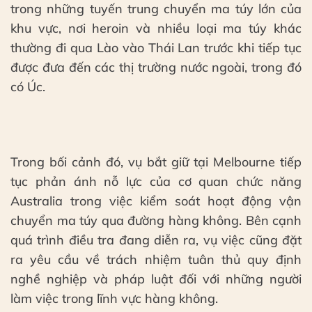
trong những tuyến trung chuyển ma túy lớn của
khu vực, nơi heroin và nhiều loại ma túy khác
thường đi qua Lào vào Thái Lan trước khi tiếp tục
được đưa đến các thị trường nước ngoài, trong đó
có Úc.
Trong bối cảnh đó, vụ bắt giữ tại Melbourne tiếp
tục phản ánh nỗ lực của cơ quan chức năng
Australia trong việc kiểm soát hoạt động vận
chuyển ma túy qua đường hàng không. Bên cạnh
quá trình điều tra đang diễn ra, vụ việc cũng đặt
ra yêu cầu về trách nhiệm tuân thủ quy định
nghề nghiệp và pháp luật đối với những người
làm việc trong lĩnh vực hàng không.