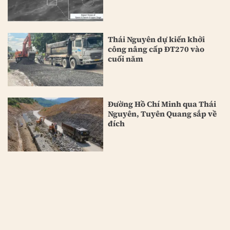
Thái Nguyên dự kiến khởi
công nâng cấp ĐT270 vào
cuối năm
Đường Hồ Chí Minh qua Thái
Nguyên, Tuyên Quang sắp về
đích