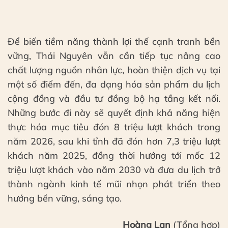
Để biến tiềm năng thành lợi thế cạnh tranh bền
vững, Thái Nguyên vẫn cần tiếp tục nâng cao
chất lượng nguồn nhân lực, hoàn thiện dịch vụ tại
một số điểm đến, đa dạng hóa sản phẩm du lịch
cộng đồng và đầu tư đồng bộ hạ tầng kết nối.
Những bước đi này sẽ quyết định khả năng hiện
thực hóa mục tiêu đón 8 triệu lượt khách trong
năm 2026, sau khi tỉnh đã đón hơn 7,3 triệu lượt
khách năm 2025, đồng thời hướng tới mốc 12
triệu lượt khách vào năm 2030 và đưa du lịch trở
thành ngành kinh tế mũi nhọn phát triển theo
hướng bền vững, sáng tạo.
Hoàng Lan
(Tổng hợp)