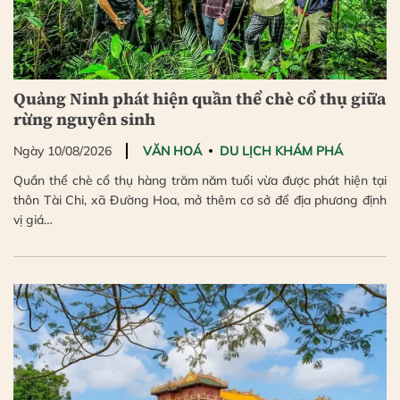
Quảng Ninh phát hiện quần thể chè cổ thụ giữa
rừng nguyên sinh
Ngày 10/08/2026
VĂN HOÁ
DU LỊCH KHÁM PHÁ
Quần thể chè cổ thụ hàng trăm năm tuổi vừa được phát hiện tại
thôn Tài Chi, xã Đường Hoa, mở thêm cơ sở để địa phương định
vị giá…