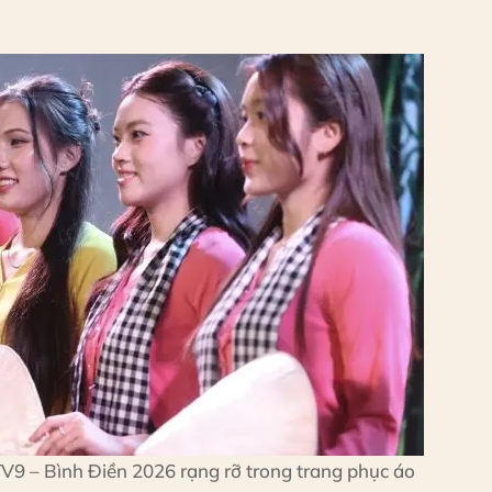
 – Bình Điền 2026 rạng rỡ trong trang phục áo