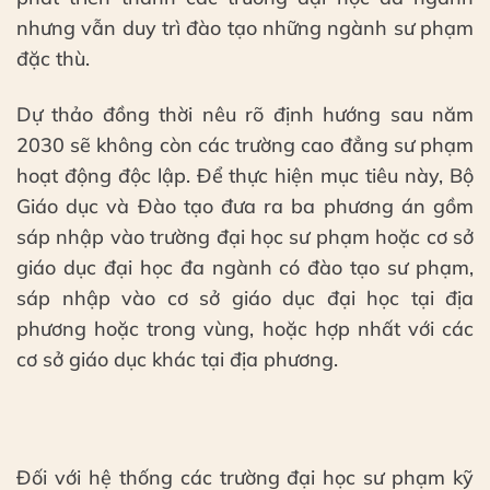
nhưng vẫn duy trì đào tạo những ngành sư phạm
đặc thù.
Dự thảo đồng thời nêu rõ định hướng sau năm
2030 sẽ không còn các trường cao đẳng sư phạm
hoạt động độc lập. Để thực hiện mục tiêu này, Bộ
Giáo dục và Đào tạo đưa ra ba phương án gồm
sáp nhập vào trường đại học sư phạm hoặc cơ sở
giáo dục đại học đa ngành có đào tạo sư phạm,
sáp nhập vào cơ sở giáo dục đại học tại địa
phương hoặc trong vùng, hoặc hợp nhất với các
cơ sở giáo dục khác tại địa phương.
Đối với hệ thống các trường đại học sư phạm kỹ