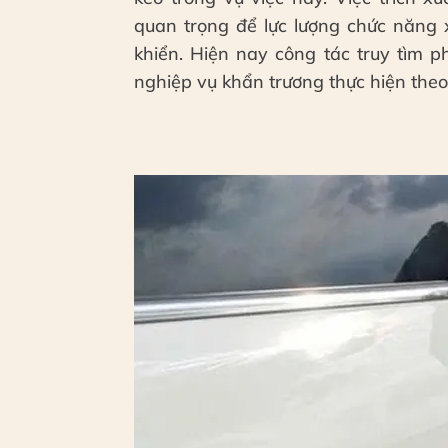
quan trọng để lực lượng chức năng 
khiển. Hiện nay công tác truy tìm 
nghiệp vụ khẩn trương thực hiện theo 