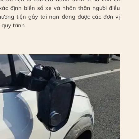
xác định biển số xe và nhân thân người điều
phương tiện gây tai nạn đang được các đơn vị
quy trình.