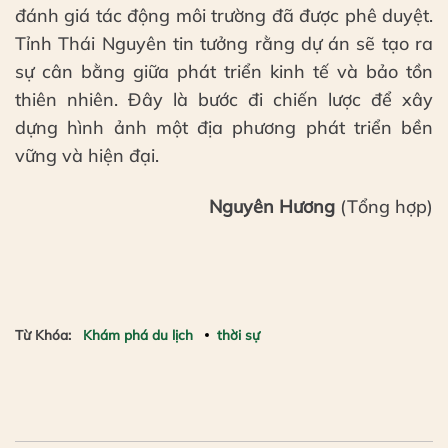
đánh giá tác động môi trường đã được phê duyệt.
Tỉnh Thái Nguyên tin tưởng rằng dự án sẽ tạo ra
sự cân bằng giữa phát triển kinh tế và bảo tồn
thiên nhiên. Đây là bước đi chiến lược để xây
dựng hình ảnh một địa phương phát triển bền
vững và hiện đại.
Nguyên Hương
(Tổng hợp)
Từ Khóa:
Khám phá du lịch
thời sự