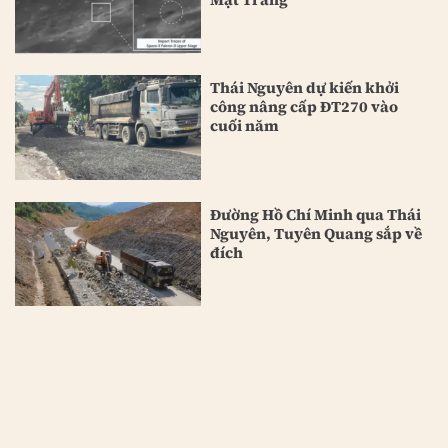
Thái Nguyên dự kiến khởi
công nâng cấp ĐT270 vào
cuối năm
Đường Hồ Chí Minh qua Thái
Nguyên, Tuyên Quang sắp về
đích