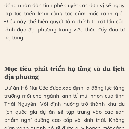
đồng nhân dân tỉnh phê duyệt các đơn vị sẽ ngay
lập tức triển khai công tác cắm mốc ranh giới.
Điều này thể hiện quyết tâm chính trị rất lớn của
lãnh đạo địa phương trong việc thúc đẩy đầu tư
hạ tầng.
Mục tiêu phát triển hạ tầng và du lịch
địa phương
Dự án Hồ Núi Cốc được xác định là động lực tăng
trưởng mới cho ngành kinh tế mũi nhọn của tỉnh
Thái Nguyên. Với định hướng trở thành khu du
lịch quốc gia dự án sẽ tập trung vào các sản
phẩm nghỉ dưỡng cao cấp và sinh thái. Không
gian xanh quanh hồ sẽ được quy hoạch một cách