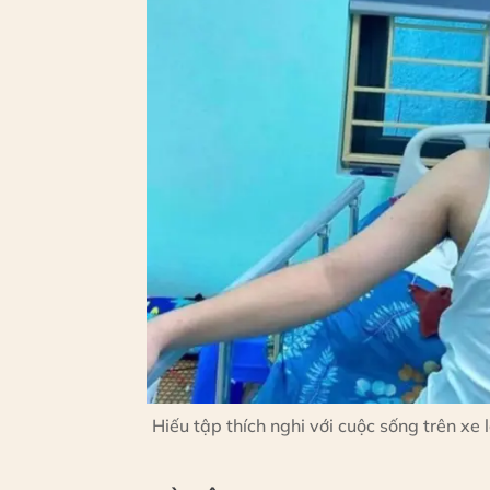
Hiếu tập thích nghi với cuộc sống trên xe 