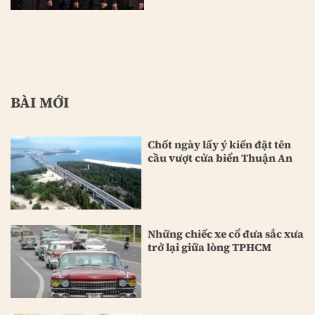
BÀI MỚI
Chốt ngày lấy ý kiến đặt tên
cầu vượt cửa biển Thuận An
Những chiếc xe cổ đưa sắc xưa
trở lại giữa lòng TPHCM