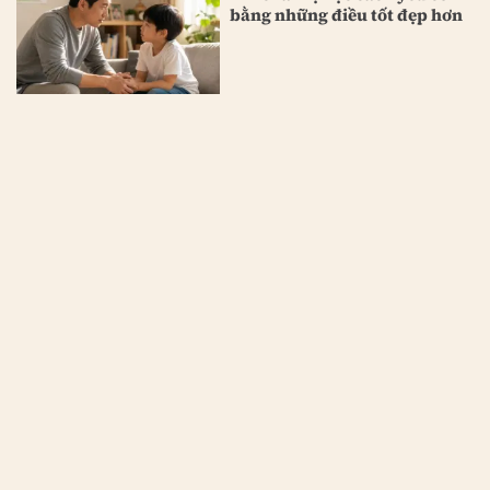
bằng những điều tốt đẹp hơn