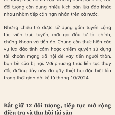
đối tượng còn dựng nhiều kịch bản lừa đảo khác
nhau nhằm tiếp cận nạn nhân trên cả nước.
Những chiêu trò được sử dụng gồm tuyển cộng
tác viên trực tuyến, mời gọi đầu tư tài chính,
chứng khoán và tiền ảo. Chúng còn thực hiện các
vụ lừa đảo tình cảm hoặc chiếm quyền sử dụng
tài khoản mạng xã hội để vay tiền người thân,
bạn bè của bị hại. Với phương thức liên tục thay
đổi, đường dây này đã gây thiệt hại đặc biệt lớn
trong thời gian dài kể từ tháng 10/2024.
Bắt giữ 12 đối tượng, tiếp tục mở rộng
điều tra và thu hồi tài sản