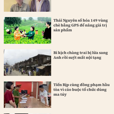
Thái Nguyên số hóa 149 vùng
chè bằng GPS để nâng giá trị
sản phẩm
Bi kịch chàng trai bị lừa sang
Anh rồi suýt mất nội tạng
Tiến Bịp cùng đồng phạm hầu
tòa vì cáo buộc tổ chức dùng
ma túy