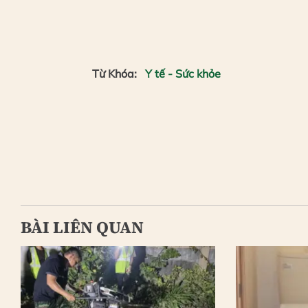
Từ Khóa:
Y tế - Sức khỏe
BÀI LIÊN QUAN