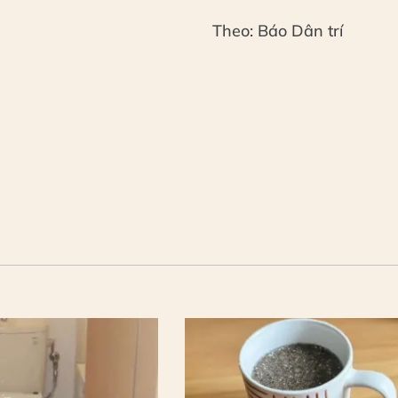
Theo: Báo Dân trí