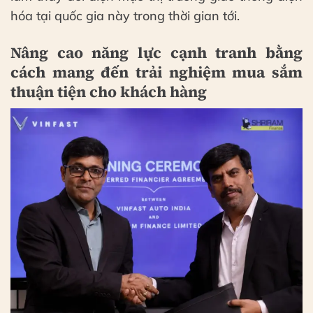
hóa tại quốc gia này trong thời gian tới.
Nâng cao năng lực cạnh tranh bằng
cách mang đến trải nghiệm mua sắm
thuận tiện cho khách hàng