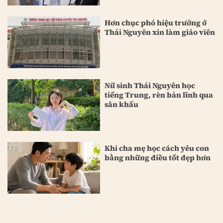
Hơn chục phó hiệu trưởng ở
Thái Nguyên xin làm giáo viên
Nữ sinh Thái Nguyên học
tiếng Trung, rèn bản lĩnh qua
sân khấu
Khi cha mẹ học cách yêu con
bằng những điều tốt đẹp hơn