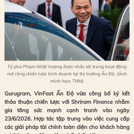
Tỷ phú Phạm Nhật Vượng được nhắc tới trong hoạt động
mở rộng chiến lược kinh doanh tại thị trường Ấn Độ. (Ảnh
minh họa: TNM)
Gurugram, VinFast Ấn Độ vừa công bố ký kết
thỏa thuận chiến lược với Shriram Finance nhằm
gia tăng sức mạnh cạnh tranh vào ngày
23/6/2026. Hợp tác tập trung vào việc cung cấp
các giải pháp tài chính toàn diện cho khách hàng