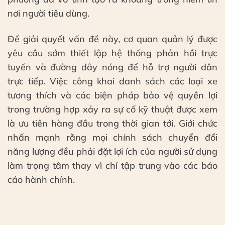
nơi người tiêu dùng.
Để giải quyết vấn đề này, cơ quan quản lý được
yêu cầu sớm thiết lập hệ thống phản hồi trực
tuyến và đường dây nóng để hỗ trợ người dân
trực tiếp. Việc công khai danh sách các loại xe
tương thích và các biện pháp bảo vệ quyền lợi
trong trường hợp xảy ra sự cố kỹ thuật được xem
là ưu tiên hàng đầu trong thời gian tới. Giới chức
nhấn mạnh rằng mọi chính sách chuyển đổi
năng lượng đều phải đặt lợi ích của người sử dụng
làm trọng tâm thay vì chỉ tập trung vào các báo
cáo hành chính.