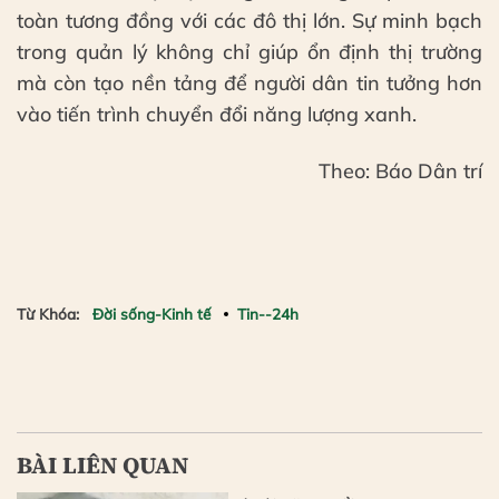
toàn tương đồng với các đô thị lớn. Sự minh bạch
trong quản lý không chỉ giúp ổn định thị trường
mà còn tạo nền tảng để người dân tin tưởng hơn
vào tiến trình chuyển đổi năng lượng xanh.
Theo: Báo Dân trí
Từ Khóa:
Đời sống-Kinh tế
Tin--24h
BÀI LIÊN QUAN