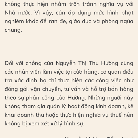
không thực hiện nhằm trốn tránh nghĩa vụ với
Nhà nước. Vì vậy, cần áp dụng mức hình phạt
nghiêm khắc để răn đe, giáo dục và phòng ngừa
chung.
Đối với chồng của Nguyễn Thị Thu Hường cùng
các nhân viên làm việc tại cửa hàng, cơ quan điều
tra xác định họ chỉ thực hiện các công việc như
đóng gói, vận chuyển, tư vấn và hỗ trợ bán hàng
theo sự phân công của Hường. Những người này
không tham gia quản lý hoạt động kinh doanh, kê
khai doanh thu hoặc thực hiện nghĩa vụ thuế nên
không bị xem xét xử lý hình sự.