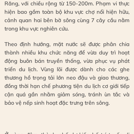
Răng, với chiều rộng từ 150-200m. Phạm vi thực
hiện bao gồm toàn bộ khu vực chợ nổi hiện hữu,
cảnh quan hai bên bờ sông cùng 7 cây cầu nằm
trong khu vực nghiên cứu.
Theo định hướng, mặt nước sẽ được phân chia
thành nhiều khu chức năng để vừa duy trì hoạt
động buôn bán truyền thống, vừa phục vụ phát
triển du lịch. Vùng lõi được dành cho các ghe
thương hồ trọng tải lớn neo đậu và giao thương,
đồng thời hạn chế phương tiện du lịch cơ giới tiếp
cận quá gần nhằm giảm sóng, tránh ùn tắc và
bảo vệ nếp sinh hoạt đặc trưng trên sông.