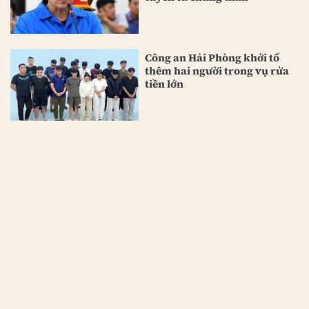
Công an Hải Phòng khởi tố
thêm hai người trong vụ rửa
tiền lớn