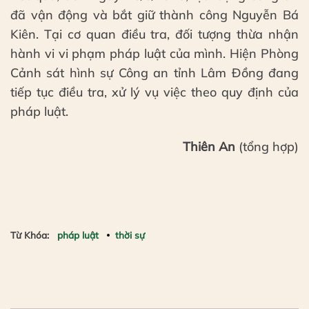
đã vận động và bắt giữ thành công Nguyễn Bá
Kiên. Tại cơ quan điều tra, đối tượng thừa nhận
hành vi vi phạm pháp luật của mình. Hiện Phòng
Cảnh sát hình sự Công an tỉnh Lâm Đồng đang
tiếp tục điều tra, xử lý vụ việc theo quy định của
pháp luật.
Thiên An
(tổng hợp)
Từ Khóa:
pháp luật
thời sự