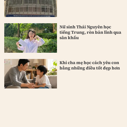
Nữ sinh Thái Nguyên học
tiếng Trung, rèn bản lĩnh qua
sân khấu
Khi cha mẹ học cách yêu con
bằng những điều tốt đẹp hơn