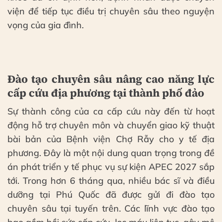
viện để tiếp tục điều trị chuyên sâu theo nguyện
vọng của gia đình.
Đào tạo chuyên sâu nâng cao năng lực
cấp cứu địa phương tại thành phố đảo
Sự thành công của ca cấp cứu này đến từ hoạt
động hỗ trợ chuyên môn và chuyển giao kỹ thuật
bài bản của Bệnh viện Chợ Rẫy cho y tế địa
phương. Đây là một nội dung quan trọng trong đề
án phát triển y tế phục vụ sự kiện APEC 2027 sắp
tới. Trong hơn 6 tháng qua, nhiều bác sĩ và điều
dưỡng tại Phú Quốc đã được gửi đi đào tạo
chuyên sâu tại tuyến trên. Các lĩnh vực đào tạo