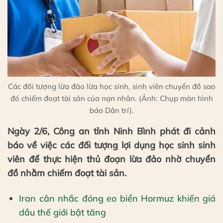
Các đối tượng lừa đảo lừa học sinh, sinh viên chuyển đồ sao
đó chiếm đoạt tài sản của nạn nhân. (Ảnh: Chụp màn hình
báo Dân trí).
Ngày 2/6, Công an tỉnh Ninh Bình phát đi cảnh
báo về việc các đối tượng lợi dụng học sinh sinh
viên để thực hiện thủ đoạn lừa đảo nhờ chuyển
đồ nhằm chiếm đoạt tài sản.
Iran cân nhắc đóng eo biển Hormuz khiến giá
dầu thế giới bật tăng