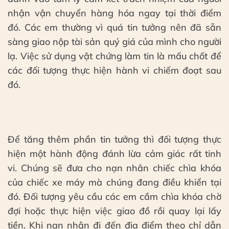
nhận vận chuyển hàng hóa ngay tại thời điểm
đó. Các em thường vì quá tin tưởng nên đã sẵn
sàng giao nộp tài sản quý giá của mình cho người
lạ. Việc sử dụng vật chứng làm tin là mấu chốt để
các đối tượng thực hiện hành vi chiếm đoạt sau
đó.
Để tăng thêm phần tin tưởng thì đối tượng thực
hiện một hành động đánh lừa cảm giác rất tinh
vi. Chúng sẽ đưa cho nạn nhân chiếc chìa khóa
của chiếc xe máy mà chúng đang điều khiển tại
đó. Đối tượng yêu cầu các em cầm chìa khóa chờ
đợi hoặc thực hiện việc giao đồ rồi quay lại lấy
tiền. Khi nạn nhân đi đến địa điểm theo chỉ dẫn