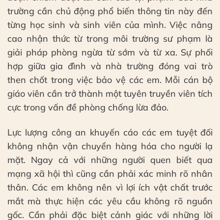
trường cần chủ động phổ biến thông tin này đến
từng học sinh và sinh viên của mình. Việc nâng
cao nhận thức từ trong môi trường sư phạm là
giải pháp phòng ngừa từ sớm và từ xa. Sự phối
hợp giữa gia đình và nhà trường đóng vai trò
then chốt trong việc bảo vệ các em. Mỗi cán bộ
giáo viên cần trở thành một tuyên truyền viên tích
cực trong vấn đề phòng chống lừa đảo.
Lực lượng công an khuyến cáo các em tuyệt đối
không nhận vận chuyển hàng hóa cho người lạ
mặt. Ngay cả với những người quen biết qua
mạng xã hội thì cũng cần phải xác minh rõ nhân
thân. Các em không nên vì lợi ích vật chất trước
mắt mà thực hiện các yêu cầu không rõ nguồn
gốc. Cần phải đặc biệt cảnh giác với những lời