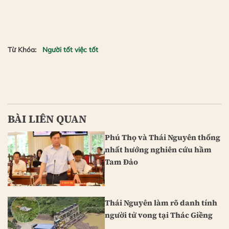
Từ Khóa:
Người tốt việc tốt
BÀI LIÊN QUAN
Phú Thọ và Thái Nguyên thống
nhất hướng nghiên cứu hầm
Tam Đảo
Thái Nguyên làm rõ danh tính
người tử vong tại Thác Giềng