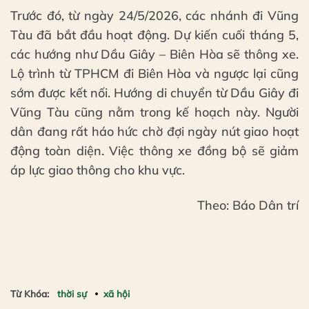
Trước đó, từ ngày 24/5/2026, các nhánh đi Vũng
Tàu đã bắt đầu hoạt động. Dự kiến cuối tháng 5,
các hướng như Dầu Giây – Biên Hòa sẽ thông xe.
Lộ trình từ TPHCM đi Biên Hòa và ngược lại cũng
sớm được kết nối. Hướng di chuyển từ Dầu Giây đi
Vũng Tàu cũng nằm trong kế hoạch này. Người
dân đang rất háo hức chờ đợi ngày nút giao hoạt
động toàn diện. Việc thông xe đồng bộ sẽ giảm
áp lực giao thông cho khu vực.
Theo: Báo Dân trí
Từ Khóa:
thời sự
xã hội