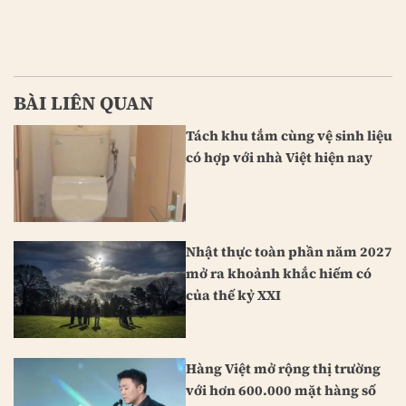
BÀI LIÊN QUAN
Tách khu tắm cùng vệ sinh liệu
có hợp với nhà Việt hiện nay
Nhật thực toàn phần năm 2027
mở ra khoảnh khắc hiếm có
của thế kỷ XXI
Hàng Việt mở rộng thị trường
với hơn 600.000 mặt hàng số