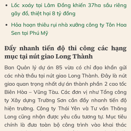
Lốc xoáy tại Lâm Đồng khiến 37ha sầu riêng
gãy đổ, thiệt hại 8 tỷ đồng
Hỏa hoạn thiêu rụi nhà xưởng công ty Tôn Hoa
Sen tại Phú Mỹ
Đẩy nhanh tiến độ thi công các hạng
mục tại nút giao Long Thành
Ban Quản lý dự án 85 vừa có chỉ đạo khẩn gửi
các nhà thầu tại nút giao Long Thành. Đây là nút
giao quan trọng nhất dự án thành phần 2 cao tốc
Biên Hòa – Vũng Tàu. Các đơn vị như Tổng công
ty Xây dựng Trường Sơn cần đẩy nhanh tiến độ
hiện trường. Công ty Thái Yên và Tư vấn Thăng
Long cũng nhận được yêu cầu tương tự. Mục tiêu
chính là đưa toàn bộ công trình vào khai thác