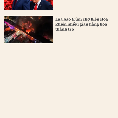
Lửa bao trùm chợ Biên Hòa
khiến nhiều gian hàng hóa
thành tro