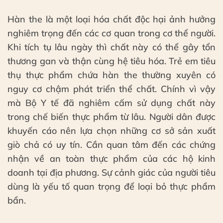
Hàn the là một loại hóa chất độc hại ảnh hưởng
nghiêm trọng đến các cơ quan trong cơ thể người.
Khi tích tụ lâu ngày thì chất này có thể gây tổn
thương gan và thận cùng hệ tiêu hóa. Trẻ em tiêu
thụ thực phẩm chứa hàn the thường xuyên có
nguy cơ chậm phát triển thể chất. Chính vì vậy
mà Bộ Y tế đã nghiêm cấm sử dụng chất này
trong chế biến thực phẩm từ lâu. Người dân được
khuyến cáo nên lựa chọn những cơ sở sản xuất
giò chả có uy tín. Cần quan tâm đến các chứng
nhận về an toàn thực phẩm của các hộ kinh
doanh tại địa phương. Sự cảnh giác của người tiêu
dùng là yếu tố quan trọng để loại bỏ thực phẩm
bẩn.