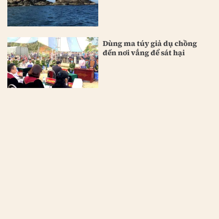
Dùng ma túy giả dụ chồng
đến nơi vắng để sát hại