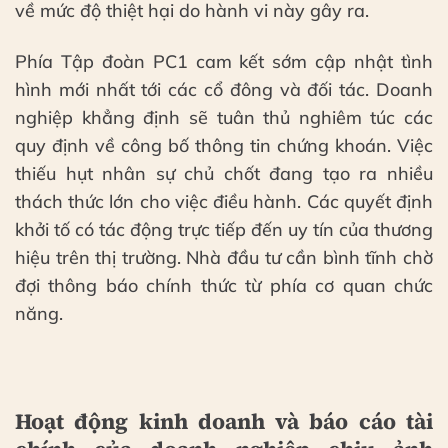
về mức độ thiệt hại do hành vi này gây ra.
Phía Tập đoàn PC1 cam kết sớm cập nhật tình
hình mới nhất tới các cổ đông và đối tác. Doanh
nghiệp khẳng định sẽ tuân thủ nghiêm túc các
quy định về công bố thông tin chứng khoán. Việc
thiếu hụt nhân sự chủ chốt đang tạo ra nhiều
thách thức lớn cho việc điều hành. Các quyết định
khởi tố có tác động trực tiếp đến uy tín của thương
hiệu trên thị trường. Nhà đầu tư cần bình tĩnh chờ
đợi thông báo chính thức từ phía cơ quan chức
năng.
Hoạt động kinh doanh và báo cáo tài