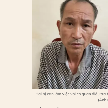
Hai bị can làm việc với cơ quan điều tra
(Ảnh 