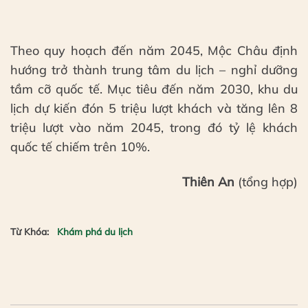
Theo quy hoạch đến năm 2045, Mộc Châu định
hướng trở thành trung tâm du lịch – nghỉ dưỡng
tầm cỡ quốc tế. Mục tiêu đến năm 2030, khu du
lịch dự kiến đón 5 triệu lượt khách và tăng lên 8
triệu lượt vào năm 2045, trong đó tỷ lệ khách
quốc tế chiếm trên 10%.
Thiên An
(tổng hợp)
Từ Khóa:
Khám phá du lịch