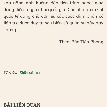
khả năng ảnh hưởng đến tiến trình ngoại giao
đang diễn ra giữa hai quốc gia. Các nhà quan sát
quốc tế đang chờ đợi liệu các cuộc đàm phán có
tiếp tục được duy trì sau biến cố quân sự này hay
không.
Theo: Báo Tiền Phong
Từ Khóa:
Chiến sự Iran
BÀI LIÊN QUAN