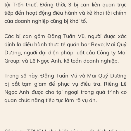
tội Trốn thuế. Đồng thời, 3 bị can liên quan trực
tiếp đến hoạt động điều hành và kê khai tài chính
của doanh nghiệp cũng bị khởi tố.
Các bị can gồm Đặng Tuấn Vũ, người được xác
định là điều hành thực tế quán bar Revo; Mai Quý
Dương, người đại diện pháp luật của Công ty Mai
Group; và Lê Ngọc Anh, kế toán doanh nghiệp.
Trong số này, Đặng Tuấn Vũ và Mai Quý Dương
bị bắt tạm giam để phục vụ điều tra. Riêng Lê
Ngọc Anh được cho tại ngoại trong quá trình cơ
quan chức năng tiếp tục làm rõ vụ án.