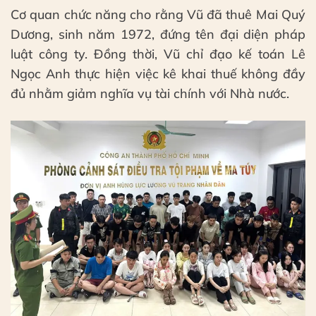
Cơ quan chức năng cho rằng Vũ đã thuê Mai Quý
Dương, sinh năm 1972, đứng tên đại diện pháp
luật công ty. Đồng thời, Vũ chỉ đạo kế toán Lê
Ngọc Anh thực hiện việc kê khai thuế không đầy
đủ nhằm giảm nghĩa vụ tài chính với Nhà nước.