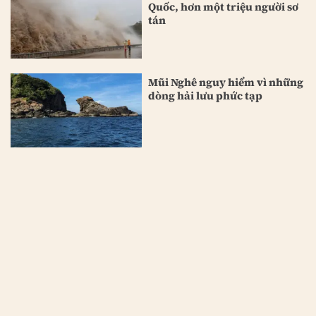
Quốc, hơn một triệu người sơ
tán
Mũi Nghê nguy hiểm vì những
dòng hải lưu phức tạp