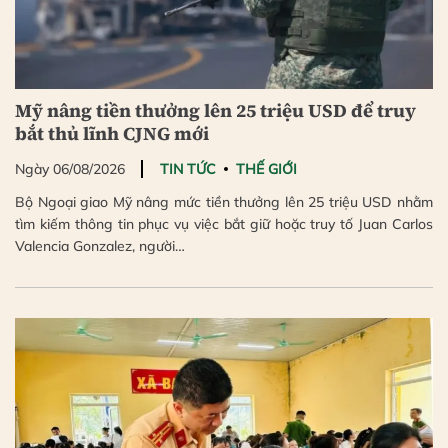
Mỹ nâng tiền thưởng lên 25 triệu USD để truy
bắt thủ lĩnh CJNG mới
Ngày 06/08/2026
TIN TỨC
THẾ GIỚI
Bộ Ngoại giao Mỹ nâng mức tiền thưởng lên 25 triệu USD nhằm
tìm kiếm thông tin phục vụ việc bắt giữ hoặc truy tố Juan Carlos
Valencia Gonzalez, người…