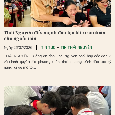
Thái Nguyên đẩy mạnh đào tạo lái xe an toàn
cho người dân
Ngày 26/07/2026
TIN TỨC
TIN THÁI NGUYÊN
THÁI NGUYÊN – Công an tỉnh Thái Nguyên phối hợp các đơn vị
và chính quyền địa phương triển khai chương trình đào tạo kỹ
năng lái xe mô tô,…