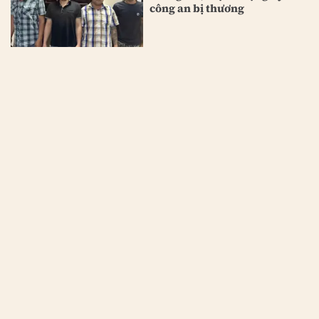
công an bị thương