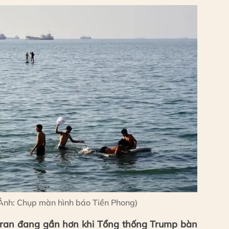
(Ảnh: Chụp màn hình báo Tiền Phong)
Iran đang gần hơn khi Tổng thống Trump bàn