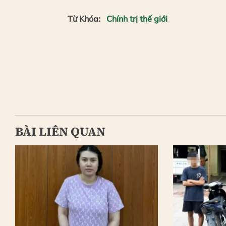
Từ Khóa:
Chính trị thế giới
BÀI LIÊN QUAN