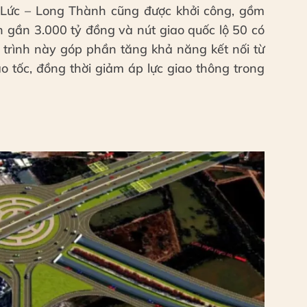
ến Lức – Long Thành cũng được khởi công, gồm
 gần 3.000 tỷ đồng và nút giao quốc lộ 50 có
 trình này góp phần tăng khả năng kết nối từ
o tốc, đồng thời giảm áp lực giao thông trong