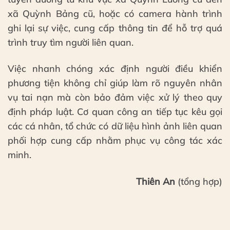
xã Quỳnh Bảng cũ, hoặc có camera hành trình
ghi lại sự việc, cung cấp thông tin để hỗ trợ quá
trình truy tìm người liên quan.
Việc nhanh chóng xác định người điều khiển
phương tiện không chỉ giúp làm rõ nguyên nhân
vụ tai nạn mà còn bảo đảm việc xử lý theo quy
định pháp luật. Cơ quan công an tiếp tục kêu gọi
các cá nhân, tổ chức có dữ liệu hình ảnh liên quan
phối hợp cung cấp nhằm phục vụ công tác xác
minh.
Thiên An
(tổng hợp)