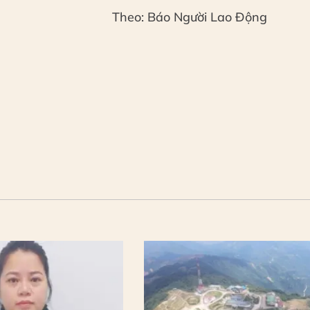
Theo: Báo Người Lao Động